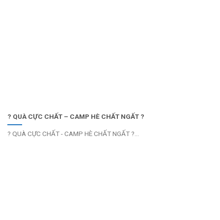
? QUÀ CỰC CHẤT – CAMP HÈ CHẤT NGẤT ?
? QUÀ CỰC CHẤT - CAMP HÈ CHẤT NGẤT ?...