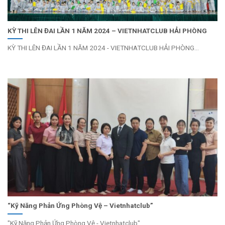
KỲ THI LÊN ĐAI LẦN 1 NĂM 2024 – VIETNHATCLUB HẢI PHÒNG
KỲ THI LÊN ĐAI LẦN 1 NĂM 2024 - VIETNHATCLUB HẢI PHÒNG...
“Kỹ Năng Phản Ứng Phòng Vệ – Vietnhatclub”
"Kỹ Năng Phản Ứng Phòng Vệ - Vietnhatclub"...