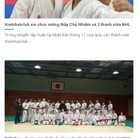
Vietnhatclub xin chúc mừng thầy Chủ Nhiệm và 2 thành viên BHL
Trong chuyến tập huấn tại Nhật Bản tháng 11 vừa qua, các thành viên
Vietnhatclub...