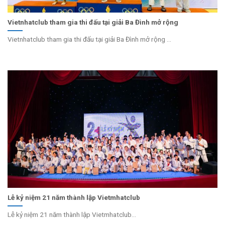
Vietnhatclub tham gia thi đấu tại giải Ba Đình mở rộng
Vietnhatclub tham gia thi đấu tại giải Ba Đình mở rộng ...
Lễ kỷ niệm 21 năm thành lập Vietmhatclub
Lễ kỷ niệm 21 năm thành lập Vietmhatclub...