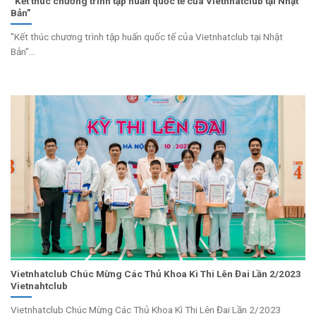
“Kết thúc chương trình tập huấn quốc tế của Vietnhatclub tại Nhật
Bản”
"Kết thúc chương trình tập huấn quốc tế của Vietnhatclub tại Nhật
Bản"...
Vietnhatclub Chúc Mừng Các Thủ Khoa Kì Thi Lên Đai Lần 2/2023
Vietnahtclub
Vietnhatclub Chúc Mừng Các Thủ Khoa Kì Thi Lên Đai Lần 2/2023