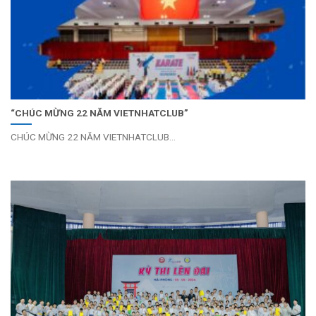
“CHÚC MỪNG 22 NĂM VIETNHATCLUB”
CHÚC MỪNG 22 NĂM VIETNHATCLUB...