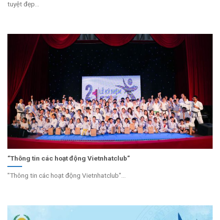
tuyệt đẹp...
“Thông tin các hoạt động Vietnhatclub”
"Thông tin các hoạt động Vietnhatclub"...