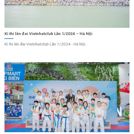
Kì thi lên đai Vietnhatclub Lần 1/2024 – Hà Nội
Kì thi lên đai Vietnhatclub Lần 1/2024 - Hà Nội...