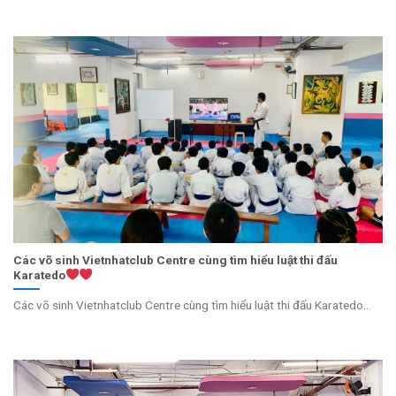
Các võ sinh Vietnhatclub Centre cùng tìm hiểu luật thi đấu
Karatedo
Các võ sinh Vietnhatclub Centre cùng tìm hiểu luật thi đấu Karatedo...