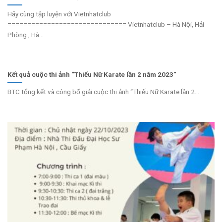
Hãy cùng tập luyện với Vietnhatclub
============================== Vietnhatclub – Hà Nội, Hải
Phòng , Hà...
Kết quả cuộc thi ảnh “Thiếu Nữ Karate lần 2 năm 2023”
BTC tổng kết và công bố giải cuộc thi ảnh “Thiếu Nữ Karate lần 2...