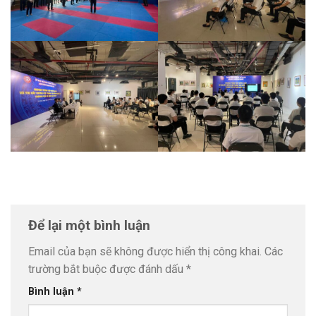
Để lại một bình luận
Email của bạn sẽ không được hiển thị công khai.
Các
trường bắt buộc được đánh dấu
*
Bình luận
*