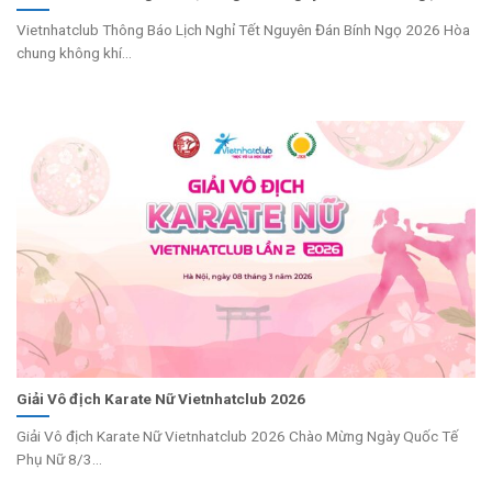
Vietnhatclub Thông Báo Lịch Nghỉ Tết Nguyên Đán Bính Ngọ 2026 Hòa
chung không khí...
Giải Vô địch Karate Nữ Vietnhatclub 2026
Giải Vô địch Karate Nữ Vietnhatclub 2026 Chào Mừng Ngày Quốc Tế
Phụ Nữ 8/3...