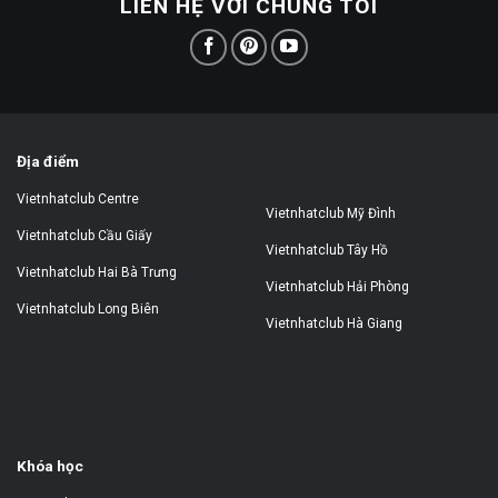
LIÊN HỆ VỚI CHÚNG TÔI
Địa điểm
Vietnhatclub Centre
Vietnhatclub Mỹ Đình
Vietnhatclub Cầu Giấy
Vietnhatclub Tây Hồ
Vietnhatclub Hai Bà Trưng
Vietnhatclub Hải Phòng
Vietnhatclub Long Biên
Vietnhatclub Hà Giang
Khóa học