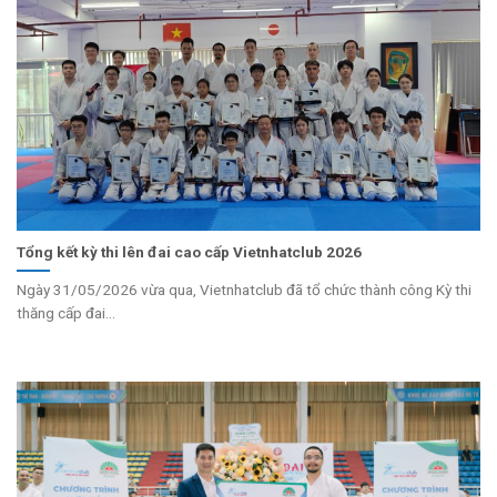
Tổng kết kỳ thi lên đai cao cấp Vietnhatclub 2026
Ngày 31/05/2026 vừa qua, Vietnhatclub đã tổ chức thành công Kỳ thi
thăng cấp đai...