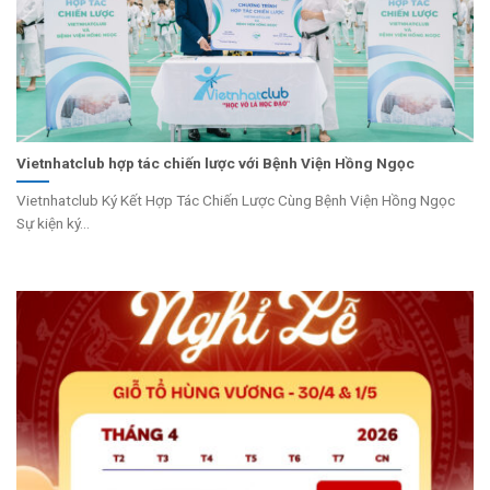
Vietnhatclub hợp tác chiến lược với Bệnh Viện Hồng Ngọc
Vietnhatclub Ký Kết Hợp Tác Chiến Lược Cùng Bệnh Viện Hồng Ngọc
Sự kiện ký...