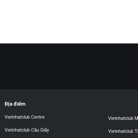
Địa điểm
Vietnhatclub Centre
Vietnhatclub M
Vietnhatclub Cầu Giấy
Vietnhatclub 