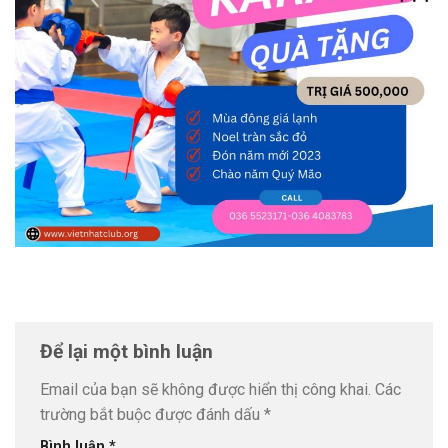
Để lại một bình luận
Email của bạn sẽ không được hiển thị công khai.
Các
trường bắt buộc được đánh dấu
*
Bình luận
*