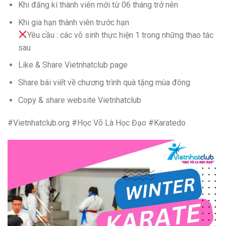
Khi đăng kí thành viên mới từ 06 tháng trở nên
Khi gia hạn thành viên trước hạn
Yêu cầu : các võ sinh thực hiện 1 trong những thao tác
sau
Like & Share Vietnhatclub page
Share bài viết về chương trình quà tặng mùa đông
Copy & share website Vietnhatclub
#Vietnhatclub.org #Học Võ Là Học Đạo #Karatedo