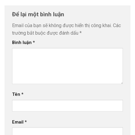
Để lại một bình luận
Email của bạn sẽ không được hiển thị công khai.
Các
trường bắt buộc được đánh dấu
*
Bình luận
*
Tên
*
Email
*