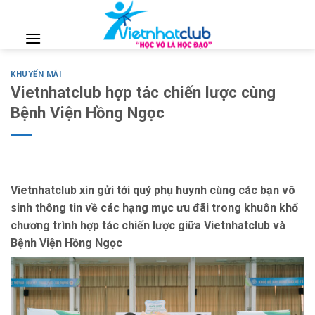
Skip
to
content
KHUYẾN MÃI
Vietnhatclub hợp tác chiến lược cùng
Bệnh Viện Hồng Ngọc
Vietnhatclub xin gửi tới quý phụ huynh cùng các bạn võ
sinh thông tin về các hạng mục ưu đãi trong khuôn khổ
chương trình hợp tác chiến lược giữa Vietnhatclub và
Bệnh Viện Hồng Ngọc