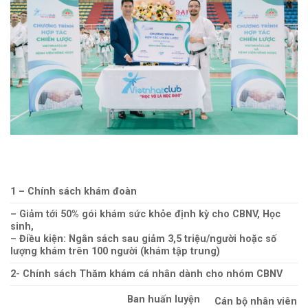
1 – Chính sách khám đoàn
– Giảm tới 50% gói khám sức khỏe định kỳ cho CBNV, Học
sinh,
– Điều kiện: Ngân sách sau giảm
3,5 triệu/người
hoặc số
lượng khám trên 100 người (khám tập trung)
2- Chính sách Thăm khám cá nhân dành cho nhóm CBNV
Ban huấn luyện
Cán bộ nhân viên