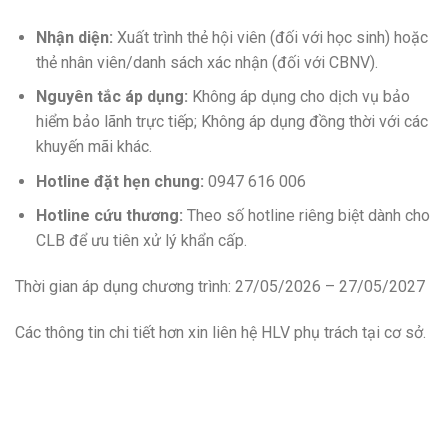
Nhận diện:
Xuất trình thẻ hội viên (đối với học sinh) hoặc
thẻ nhân viên/danh sách xác nhận (đối với CBNV).
Nguyên tắc áp dụng:
Không áp dụng cho dịch vụ bảo
hiểm bảo lãnh trực tiếp; Không áp dụng đồng thời với các
khuyến mãi khác.
Hotline đặt hẹn chung:
0947 616 006
Hotline cứu thương:
Theo số hotline riêng biệt dành cho
CLB để ưu tiên xử lý khẩn cấp.
Thời gian áp dụng chương trình: 27/05/2026 – 27/05/2027
Các thông tin chi tiết hơn xin liên hệ HLV phụ trách tại cơ sở.