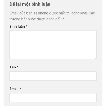
Để lại một bình luận
Email của bạn sẽ không được hiển thị công khai.
Các
trường bắt buộc được đánh dấu
*
Bình luận
*
Tên
*
Email
*