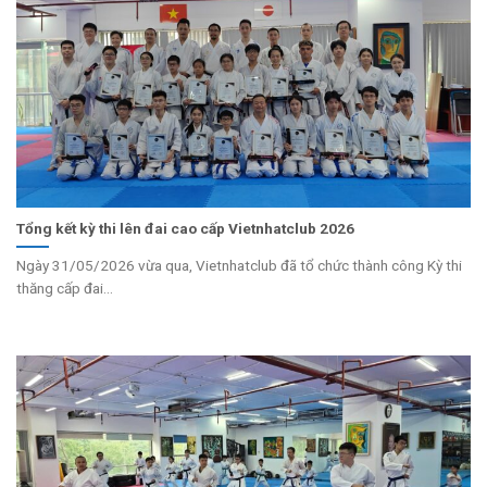
Tổng kết kỳ thi lên đai cao cấp Vietnhatclub 2026
Ngày 31/05/2026 vừa qua, Vietnhatclub đã tổ chức thành công Kỳ thi
thăng cấp đai...