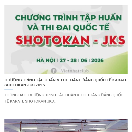
CHƯƠNG TRÌNH TẬP HUẤN & THI THĂNG ĐẲNG QUỐC TẾ KARATE
SHOTOKAN JKS 2026
THÔNG BÁO: CHƯƠNG TRÌNH TẬP HUẤN & THI THĂNG ĐẲNG QUỐC
TẾ KARATE SHOTOKAN JKS...