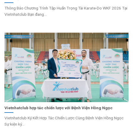
Thông Báo Chương Trình Tập Huấn Trọng Tài Karate-Do WKF 2026 Tại
Vietnhatclub Bạn đang...
Vietnhatclub hợp tác chiến lược với Bệnh Viện Hồng Ngọc
Vietnhatclub Ký Kết Hợp Tác Chiến Lược Cùng Bệnh Viện Hồng Ngọc
Sự kiện ký...