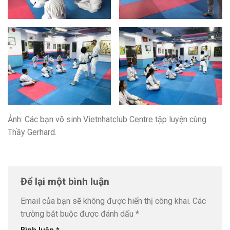
Ảnh: Các bạn võ sinh Vietnhatclub Centre tập luyện cùng
Thầy Gerhard.
Để lại một bình luận
Email của bạn sẽ không được hiển thị công khai.
Các
trường bắt buộc được đánh dấu
*