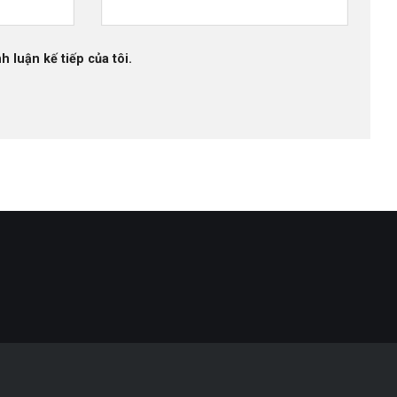
h luận kế tiếp của tôi.