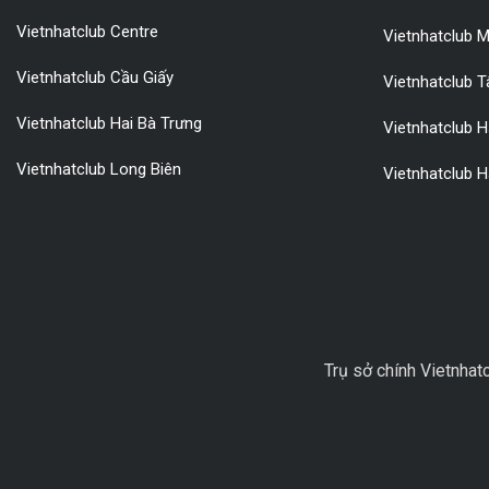
Vietnhatclub Centre
Vietnhatclub M
Vietnhatclub Cầu Giấy
Vietnhatclub 
Vietnhatclub Hai Bà Trưng
Vietnhatclub 
Vietnhatclub Long Biên
Vietnhatclub H
Trụ sở chính Vietnhat