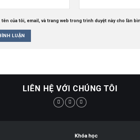
 tên của tôi, email, và trang web trong trình duyệt này cho lần bìn
LIÊN HỆ VỚI CHÚNG TÔI
Khóa học