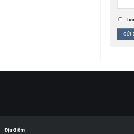
Lưu
Địa điểm