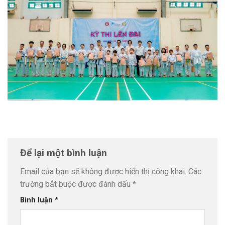
Để lại một bình luận
Email của bạn sẽ không được hiển thị công khai.
Các
trường bắt buộc được đánh dấu
*
Bình luận
*