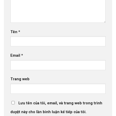
Tên
*
Email
*
Trang web
Lưu tên của tôi, email, và trang web trong trình
duyệt này cho lần bình luận kế tiếp của tôi.