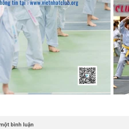
 một bình luận