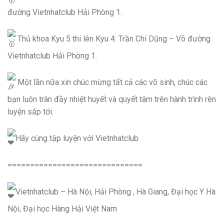
đường Vietnhatclub Hải Phòng 1.
Thủ khoa Kyu 5 thi lên Kyu 4: Trần Chí Dũng – Võ đường
Vietnhatclub Hải Phòng 1.
Một lần nữa xin chúc mừng tất cả các võ sinh, chúc các
bạn luôn tràn đầy nhiệt huyết và quyết tâm trên hành trình rèn
luyện sắp tới.
Hãy cùng tập luyện với Vietnhatclub
==============================
Vietnhatclub – Hà Nội, Hải Phòng , Hà Giang, Đại học Y Hà
Nội, Đại học Hàng Hải Việt Nam