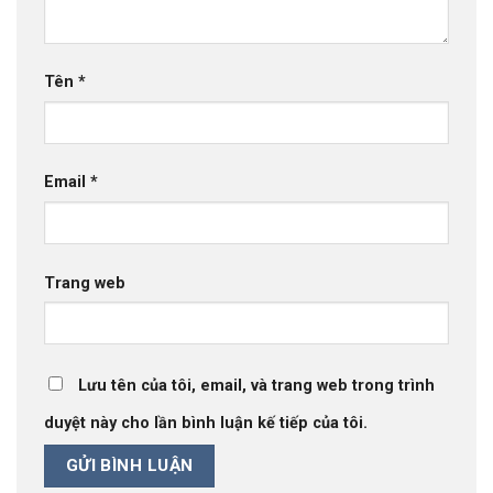
Tên
*
Email
*
Trang web
Lưu tên của tôi, email, và trang web trong trình
duyệt này cho lần bình luận kế tiếp của tôi.