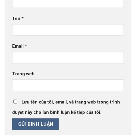
Tên
*
Email
*
Trang web
Lưu tên của tôi, email, và trang web trong trình
duyệt này cho lần bình luận kế tiếp của tôi.