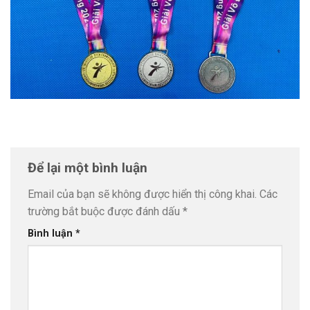
Để lại một bình luận
Email của bạn sẽ không được hiển thị công khai.
Các
trường bắt buộc được đánh dấu
*
Bình luận
*