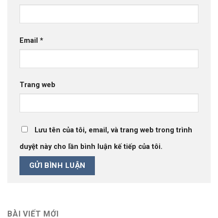
Email
*
Trang web
Lưu tên của tôi, email, và trang web trong trình
duyệt này cho lần bình luận kế tiếp của tôi.
BÀI VIẾT MỚI