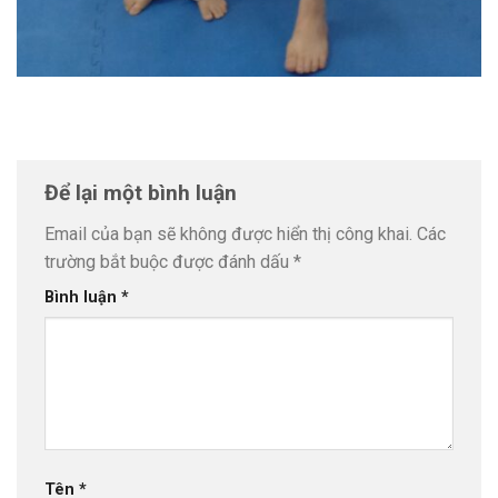
Để lại một bình luận
Email của bạn sẽ không được hiển thị công khai.
Các
trường bắt buộc được đánh dấu
*
Bình luận
*
Tên
*