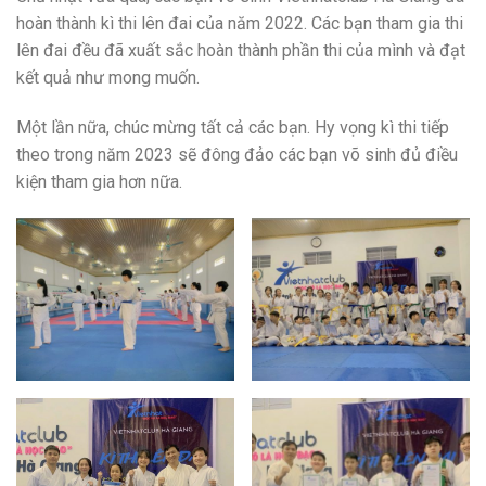
hoàn thành kì thi lên đai của năm 2022. Các bạn tham gia thi
lên đai đều đã xuất sắc hoàn thành phần thi của mình và đạt
kết quả như mong muốn.
Một lần nữa, chúc mừng tất cả các bạn. Hy vọng kì thi tiếp
theo trong năm 2023 sẽ đông đảo các bạn võ sinh đủ điều
kiện tham gia hơn nữa.