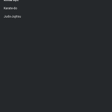
Karate-do
Judo-Jujitsu