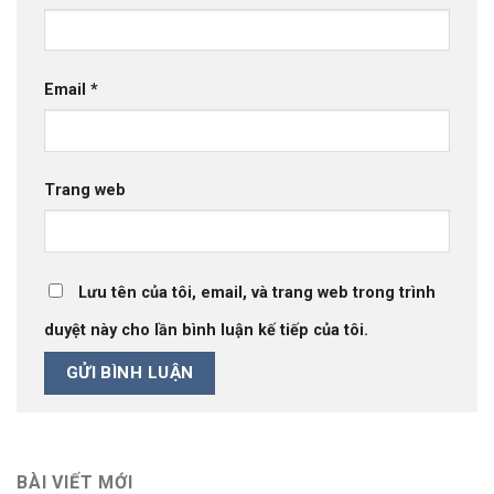
Email
*
Trang web
Lưu tên của tôi, email, và trang web trong trình
duyệt này cho lần bình luận kế tiếp của tôi.
BÀI VIẾT MỚI