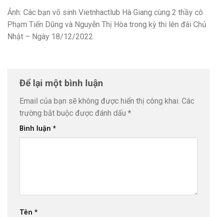
Ảnh: Các bạn võ sinh Vietnhactlub Hà Giang cùng 2 thầy cô
Phạm Tiến Dũng và Nguyễn Thị Hòa trong kỳ thi lên đâi Chủ
Nhật – Ngày 18/12/2022.
Để lại một bình luận
Email của bạn sẽ không được hiển thị công khai.
Các
trường bắt buộc được đánh dấu
*
Bình luận
*
Tên
*