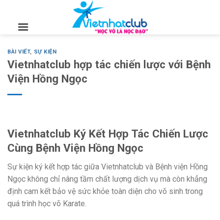
Skip
to
content
BÀI VIẾT
,
SỰ KIỆN
Vietnhatclub hợp tác chiến lược với Bệnh
Viện Hồng Ngọc
Vietnhatclub Ký Kết Hợp Tác Chiến Lược
Cùng Bệnh Viện Hồng Ngọc
Sự kiện ký kết hợp tác giữa Vietnhatclub và Bệnh viện Hồng
Ngọc không chỉ nâng tầm chất lượng dịch vụ mà còn khẳng
định cam kết bảo vệ sức khỏe toàn diện cho võ sinh trong
quá trình học võ Karate.