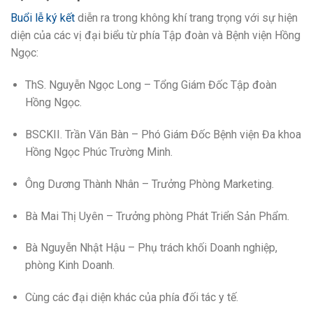
Buổi lễ ký kết
diễn ra trong không khí trang trọng với sự hiện
diện của các vị đại biểu từ phía Tập đoàn và Bệnh viện Hồng
Ngọc:
ThS. Nguyễn Ngọc Long – Tổng Giám Đốc Tập đoàn
Hồng Ngọc.
BSCKII. Trần Văn Bàn – Phó Giám Đốc Bệnh viện Đa khoa
Hồng Ngọc Phúc Trường Minh.
Ông Dương Thành Nhân – Trưởng Phòng Marketing.
Bà Mai Thị Uyên – Trưởng phòng Phát Triển Sản Phẩm.
Bà Nguyễn Nhật Hậu – Phụ trách khối Doanh nghiệp,
phòng Kinh Doanh.
Cùng các đại diện khác của phía đối tác y tế.