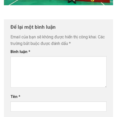
Để lại một bình luận
Email của bạn sẽ không được hiển thị công khai.
Các
trường bắt buộc được đánh dấu
*
Bình luận
*
Tên
*