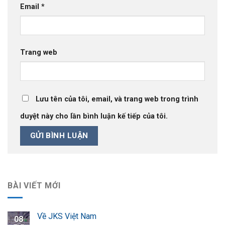
Email
*
Trang web
Lưu tên của tôi, email, và trang web trong trình
duyệt này cho lần bình luận kế tiếp của tôi.
BÀI VIẾT MỚI
Về JKS Việt Nam
08