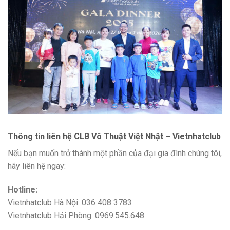
Thông tin liên hệ CLB Võ Thuật Việt Nhật – Vietnhatclub
Nếu bạn muốn trở thành một phần của đại gia đình chúng tôi,
hãy liên hệ ngay:
Hotline:
Vietnhatclub Hà Nội: 036 408 3783
Vietnhatclub Hải Phòng: 0969.545.648