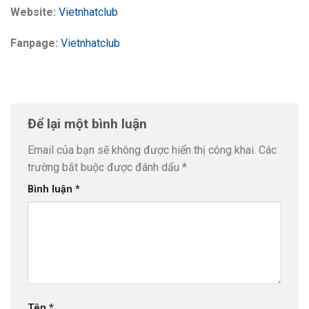
Website:
Vietnhatclub
Fanpage:
Vietnhatclub
Để lại một bình luận
Email của bạn sẽ không được hiển thị công khai.
Các
trường bắt buộc được đánh dấu
*
Bình luận
*
Tên
*