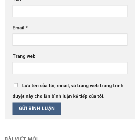
Email
*
Trang web
Lưu tên của tôi, email, và trang web trong trình
duyệt này cho lần bình luận kế tiếp của tôi.
BÀI VIẾT MỚI