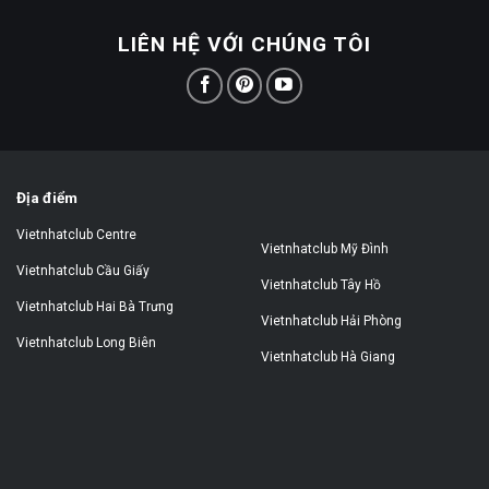
LIÊN HỆ VỚI CHÚNG TÔI
Địa điểm
Vietnhatclub Centre
Vietnhatclub Mỹ Đình
Vietnhatclub Cầu Giấy
Vietnhatclub Tây Hồ
Vietnhatclub Hai Bà Trưng
Vietnhatclub Hải Phòng
Vietnhatclub Long Biên
Vietnhatclub Hà Giang