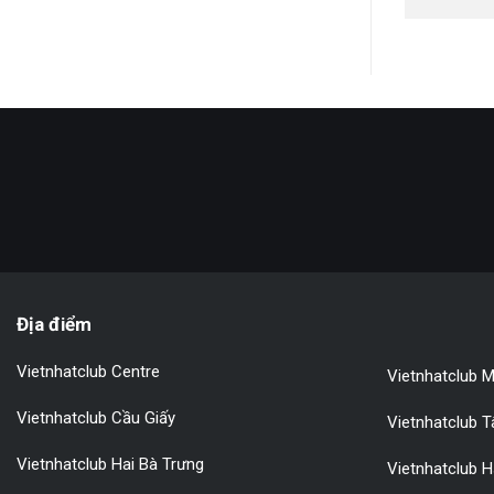
Địa điểm
Vietnhatclub Centre
Vietnhatclub M
Vietnhatclub Cầu Giấy
Vietnhatclub 
Vietnhatclub Hai Bà Trưng
Vietnhatclub 