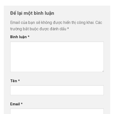
Để lại một bình luận
Email của bạn sẽ không được hiển thị công khai.
Các
trường bắt buộc được đánh dấu
*
Bình luận
*
Tên
*
Email
*