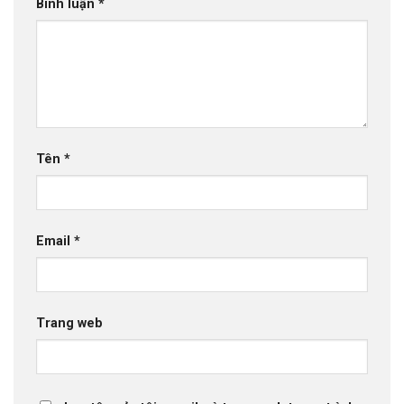
Bình luận
*
Tên
*
Email
*
Trang web