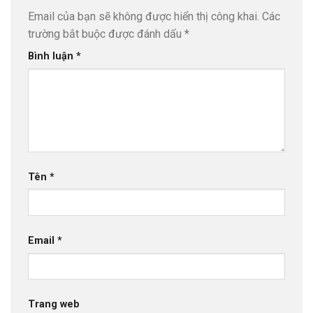
Email của bạn sẽ không được hiển thị công khai.
Các
trường bắt buộc được đánh dấu
*
Bình luận
*
Tên
*
Email
*
Trang web