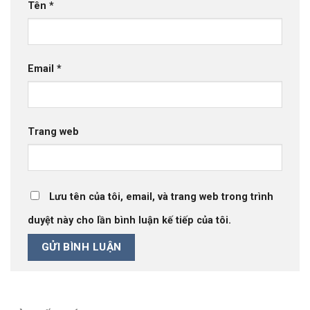
Tên
*
Email
*
Trang web
Lưu tên của tôi, email, và trang web trong trình
duyệt này cho lần bình luận kế tiếp của tôi.