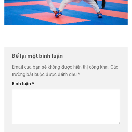
Để lại một bình luận
Email của bạn sẽ không được hiển thị công khai.
Các
trường bắt buộc được đánh dấu
*
Bình luận
*