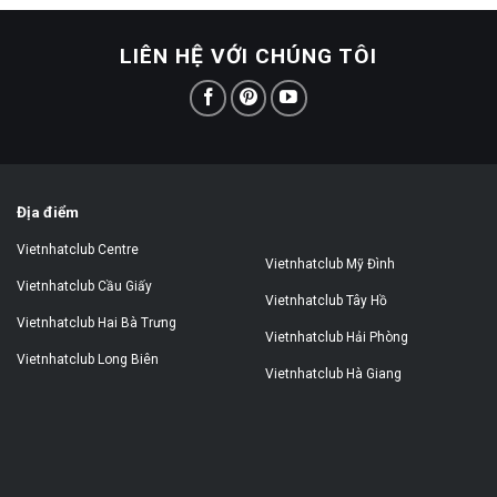
LIÊN HỆ VỚI CHÚNG TÔI
Địa điểm
Vietnhatclub Centre
Vietnhatclub Mỹ Đình
Vietnhatclub Cầu Giấy
Vietnhatclub Tây Hồ
Vietnhatclub Hai Bà Trưng
Vietnhatclub Hải Phòng
Vietnhatclub Long Biên
Vietnhatclub Hà Giang