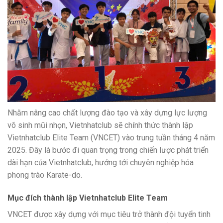
Nhằm nâng cao chất lượng đào tạo và xây dựng lực lượng
võ sinh mũi nhọn, Vietnhatclub sẽ chính thức thành lập
Vietnhatclub Elite Team (VNCET) vào trung tuần tháng 4 năm
2025. Đây là bước đi quan trọng trong chiến lược phát triển
dài hạn của Vietnhatclub, hướng tới chuyên nghiệp hóa
phong trào Karate-do.
Mục đích thành lập Vietnhatclub Elite Team
VNCET được xây dựng với mục tiêu trở thành đội tuyển tinh