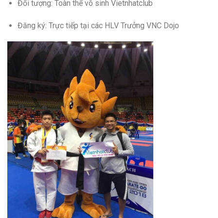
Đối tượng: Toàn thể võ sinh Vietnhatclub
Đăng ký: Trực tiếp tại các HLV Trưởng VNC Dojo