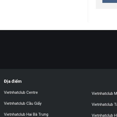
Địa điểm
Vietnhatclub Centre
Vietnhatclub M
Vietnhatclub Cầu Giấy
Vietnhatclub 
Vietnhatclub Hai Bà Trưng
Vietnhatclub 