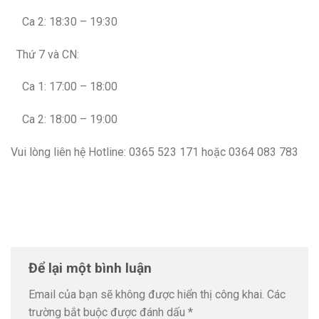
Ca 2: 18:30 – 19:30
Thứ 7 và CN:
Ca 1: 17:00 – 18:00
Ca 2: 18:00 – 19:00
Vui lòng liên hệ Hotline: 0365 523 171 hoặc 0364 083 783
Để lại một bình luận
Email của bạn sẽ không được hiển thị công khai.
Các
trường bắt buộc được đánh dấu
*