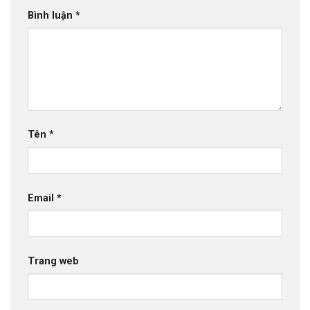
Bình luận
*
Tên
*
Email
*
Trang web