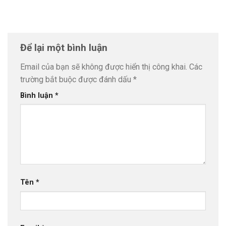
Để lại một bình luận
Email của bạn sẽ không được hiển thị công khai.
Các
trường bắt buộc được đánh dấu
*
Bình luận
*
Tên
*