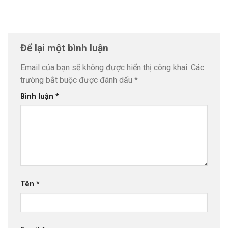
Để lại một bình luận
Email của bạn sẽ không được hiển thị công khai.
Các
trường bắt buộc được đánh dấu
*
Bình luận
*
Tên
*