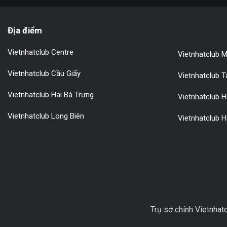
Địa điểm
Vietnhatclub Centre
Vietnhatclub M
Vietnhatclub Cầu Giấy
Vietnhatclub 
Vietnhatclub Hai Bà Trưng
Vietnhatclub 
Vietnhatclub Long Biên
Vietnhatclub H
Trụ sở chính Vietnhat