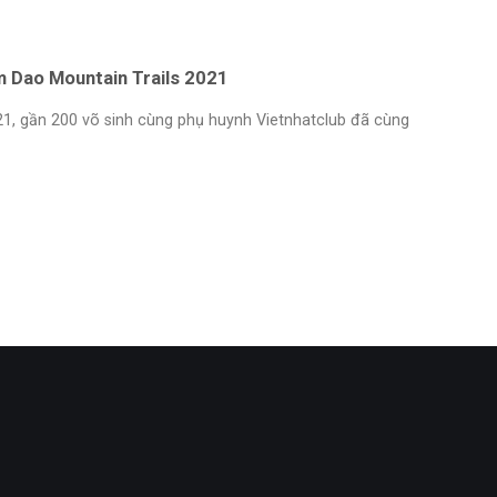
m Dao Mountain Trails 2021
1, gần 200 võ sinh cùng phụ huynh Vietnhatclub đã cùng