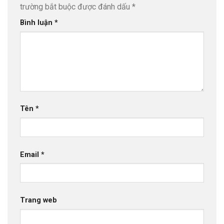
trường bắt buộc được đánh dấu
*
Bình luận
*
Tên
*
Email
*
Trang web