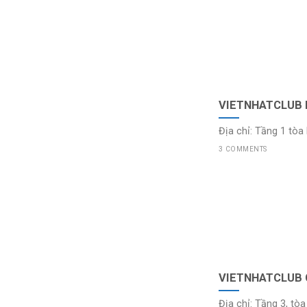
VIETNHATCLUB 
Địa chỉ: Tầng 1 tòa
3 COMMENTS
VIETNHATCLUB
Địa chỉ: Tầng 3, tò