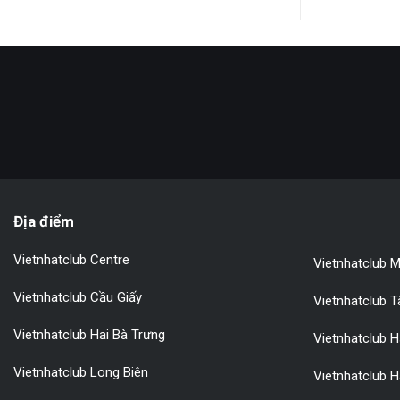
Địa điểm
Vietnhatclub Centre
Vietnhatclub M
Vietnhatclub Cầu Giấy
Vietnhatclub 
Vietnhatclub Hai Bà Trưng
Vietnhatclub 
Vietnhatclub Long Biên
Vietnhatclub H